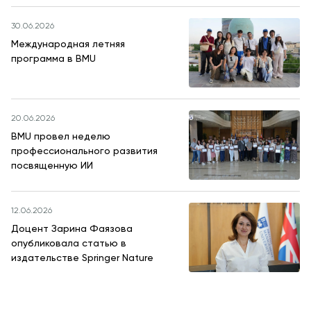
30.06.2026
Международная летняя
программа в BMU
20.06.2026
BMU провел неделю
профессионального развития
посвященную ИИ
12.06.2026
Доцент Зарина Фаязова
опубликовала статью в
издательстве Springer Nature