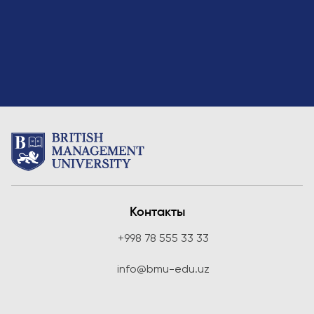
Контакты
+998 78 555 33 33
info@bmu-edu.uz